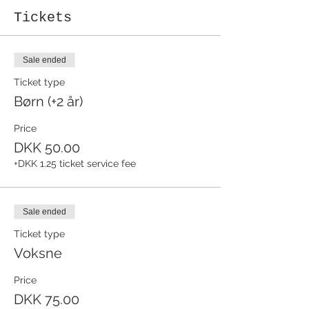
Tickets
Sale ended
Ticket type
Børn (+2 år)
Price
DKK 50.00
+DKK 1.25 ticket service fee
Sale ended
Ticket type
Voksne
Price
DKK 75.00