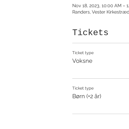
Nov 18, 2023, 10:00 AM – 
Randers, Vester Kirkestræ
Tickets
Ticket type
Voksne
Ticket type
Børn (+2 år)