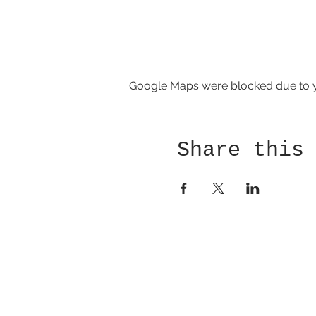
Google Maps were blocked due to yo
Share this