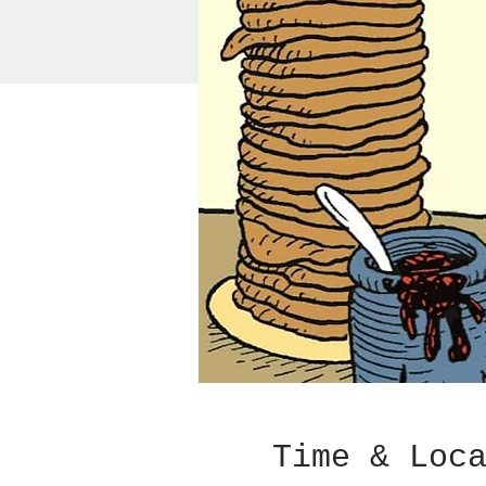
Time & Loc