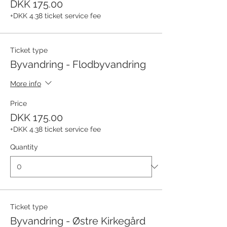
DKK 175.00
+DKK 4.38 ticket service fee
Ticket type
Byvandring - Flodbyvandring
More info
Price
DKK 175.00
+DKK 4.38 ticket service fee
Quantity
Ticket type
Byvandring - Østre Kirkegård