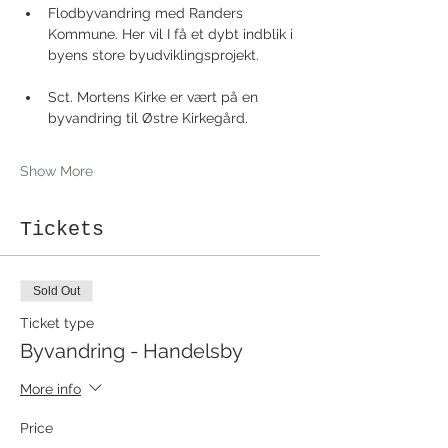
Flodbyvandring med Randers 
Kommune. Her vil I få et dybt indblik i 
byens store byudviklingsprojekt. 
Sct. Mortens Kirke er vært på en 
byvandring til Østre Kirkegård. 
Show More
Tickets
Sold Out
Ticket type
Byvandring - Handelsby
More info
Price