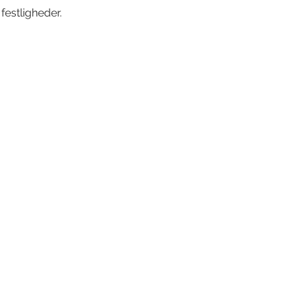
festligheder.