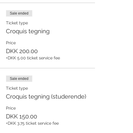
Sale ended
Ticket type
Croquis tegning
Price
DKK 200.00
+DKK 5.00 ticket service fee
Sale ended
Ticket type
Croquis tegning (studerende)
Price
DKK 150.00
+DKK 3.75 ticket service fee