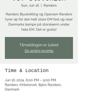
Sun, Jun 16
  |  
Randers
Randers Byudvikling og Operaen Randers
fyrer op for den helt store EM fest og viser
Danmarks kampe på storskærm under
hele EM. Det er gratis!
Tilmeldingen er lukket
Se andre events
Time & Location
Jun 16, 2024, 6:00 PM – 9:00 PM
Randers, Kirketorvet, 8900 Randers,
Danmark