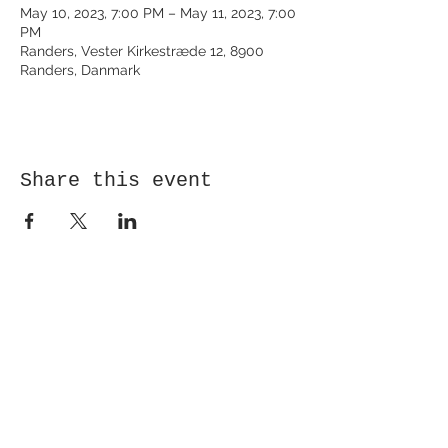
May 10, 2023, 7:00 PM – May 11, 2023, 7:00
PM
Randers, Vester Kirkestræde 12, 8900
Randers, Danmark
Share this event
Receive newsletter!