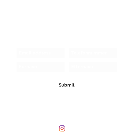
Receive newsletter!
Submit