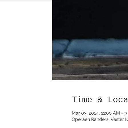
Time & Loc
Mar 03, 2024, 11:00 AM – 
Operaen Randers, Vester K