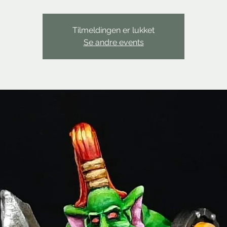
Tilmeldingen er lukket
Se andre events