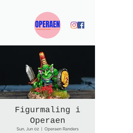
Figurmaling i
Operaen
Sun, Jun 02
  |  
Operaen Randers