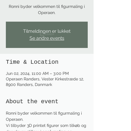
Ronni byder velkommen til figurmaling i
Operaen.
Tilmeldingen er lukket
Se andre events
Time & Location
Jun 02, 2024, 11:00 AM – 3:00 PM
Operaen Randers, Vester Kirkestræde 12,
8900 Randers, Danmark
About the event
Ronni byder velkommen til figurmaling i 
Operaen.
Vi tilbyder 3D printet figurer som tilkøb og 