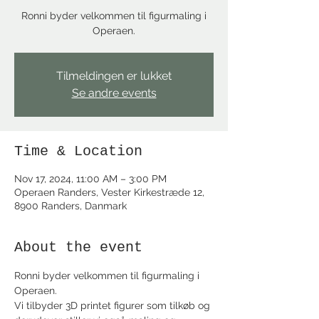
Ronni byder velkommen til figurmaling i
Operaen.
Tilmeldingen er lukket
Se andre events
Time & Location
Nov 17, 2024, 11:00 AM – 3:00 PM
Operaen Randers, Vester Kirkestræde 12,
8900 Randers, Danmark
About the event
Ronni byder velkommen til figurmaling i 
Operaen.
Vi tilbyder 3D printet figurer som tilkøb og 