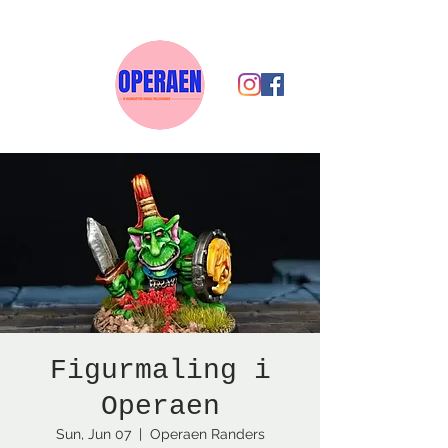
Figurmaling i
Operaen
Sun, Jun 07
  |  
Operaen Randers