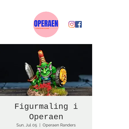
Figurmaling i
Operaen
Sun, Jul 05
  |  
Operaen Randers