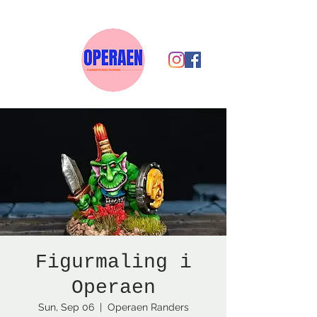
Figurmaling i
Operaen
Sun, Sep 06
  |  
Operaen Randers