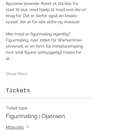
figurerne levende. Ronni vil stå klar fra 
start til slut, med hjælp til hvad end der er 
brug for. Det er derfor også en kreativ 
syssel, der er for alle aldre og niveauer
Men hvad er figurmaling egentlig?
Figurmaling, især inden for Warhammer-
universet, er en form for miniaturemaling, 
hvor små figurer omhyggeligt males for 
at…
Show More
Tickets
Ticket type
Figurmaling i Operaen
More info