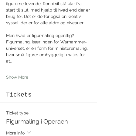
figurerne levende. Ronni vil stå klar fra 
start til slut, med hjælp til hvad end der er 
brug for. Det er derfor også en kreativ 
syssel, der er for alle aldre og niveauer
Men hvad er figurmaling egentlig?
Figurmaling, især inden for Warhammer-
universet, er en form for miniaturemaling, 
hvor små figurer omhyggeligt males for 
at…
Show More
Tickets
Ticket type
Figurmaling i Operaen
More info