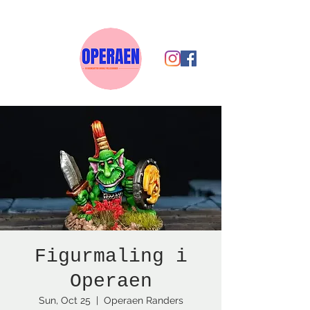
Figurmaling i
Operaen
Sun, Oct 25
  |  
Operaen Randers