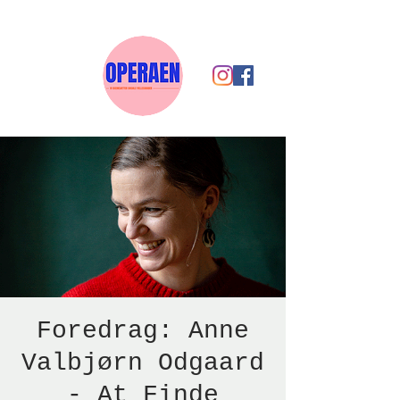
Foredrag: Anne
Valbjørn Odgaard
- At Finde