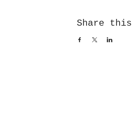
Share this