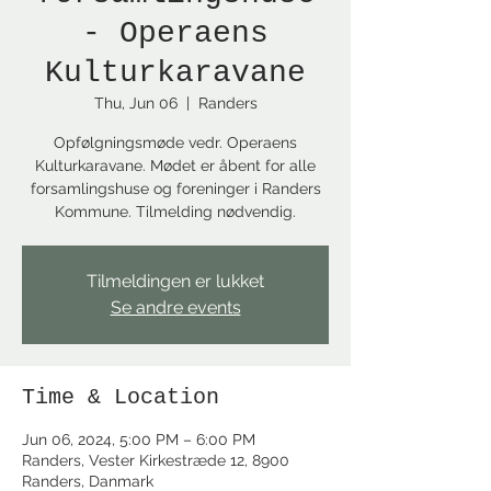
- Operaens
Kulturkaravane
Thu, Jun 06
  |  
Randers
Opfølgningsmøde vedr. Operaens
Kulturkaravane. Mødet er åbent for alle
forsamlingshuse og foreninger i Randers
Kommune. Tilmelding nødvendig.
Tilmeldingen er lukket
Se andre events
Time & Location
Jun 06, 2024, 5:00 PM – 6:00 PM
Randers, Vester Kirkestræde 12, 8900
Randers, Danmark