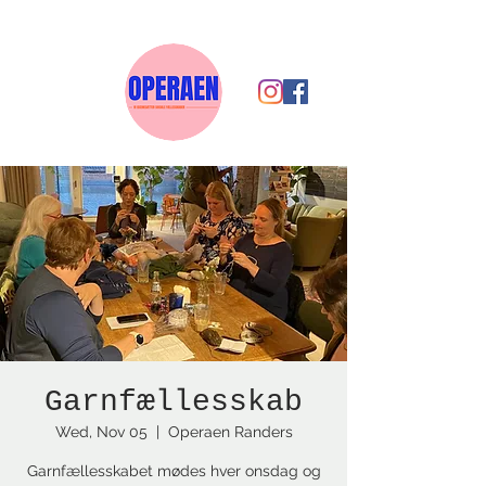
Garnfællesskab
Wed, Nov 05
  |  
Operaen Randers
Garnfællesskabet mødes hver onsdag og