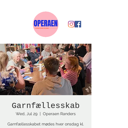
Garnfællesskab
Wed, Jul 29
  |  
Operaen Randers
Garnfællesskabet mødes hver onsdag kl.