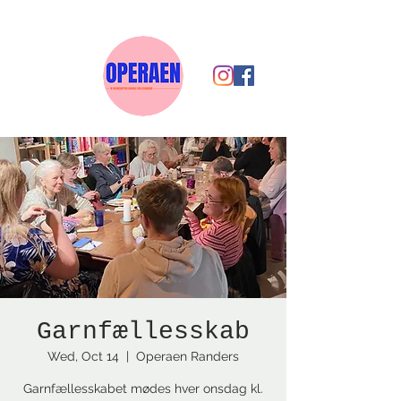
Garnfællesskab
Wed, Oct 14
  |  
Operaen Randers
Garnfællesskabet mødes hver onsdag kl.