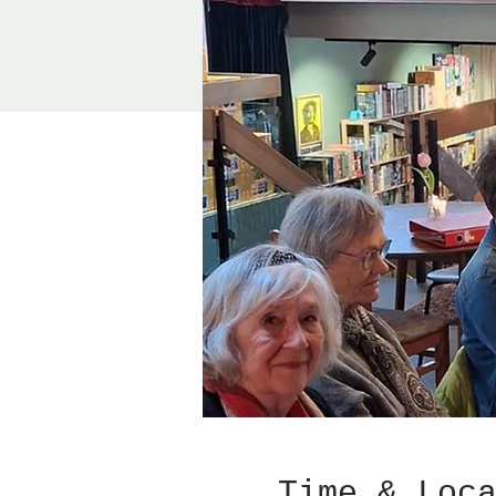
Time & Loc