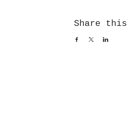
Share this