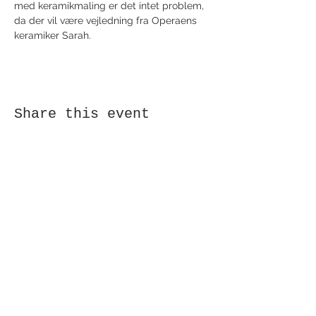
med keramikmaling er det intet problem, 
da der vil være vejledning fra Operaens 
keramiker Sarah.
Share this event
Receive newsletter!