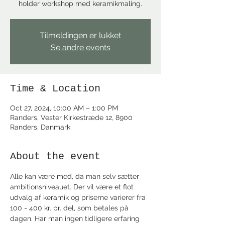
holder workshop med keramikmaling.
Tilmeldingen er lukket
Se andre events
Time & Location
Oct 27, 2024, 10:00 AM – 1:00 PM
Randers, Vester Kirkestræde 12, 8900
Randers, Danmark
About the event
Alle kan være med, da man selv sætter 
ambitionsniveauet. Der vil være et flot 
udvalg af keramik og priserne varierer fra 
100 - 400 kr. pr. del, som betales på 
dagen. Har man ingen tidligere erfaring 