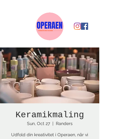
Keramikmaling
Sun, Oct 27
  |  
Randers
Udfold din kreativitet i Operaen, når vi