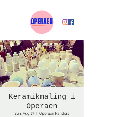
Keramikmaling i
Operaen
Sun, Aug 27
  |  
Operaen Randers