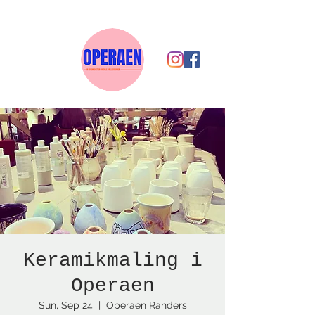
Keramikmaling i
Operaen
Sun, Sep 24
  |  
Operaen Randers