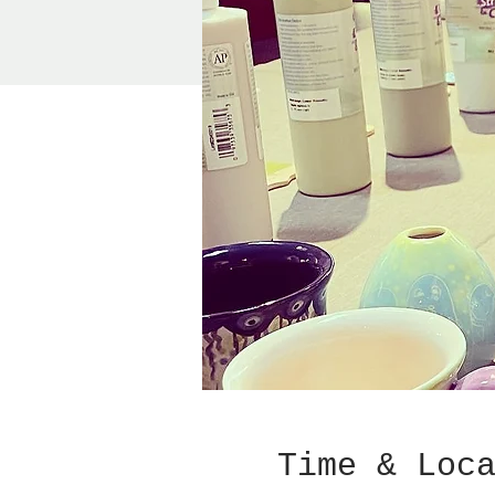
Time & Loc