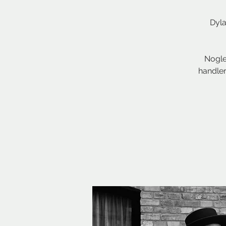
Dyla
Nogle
handler