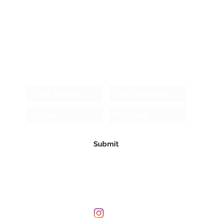
Receive newsletter!
Submit