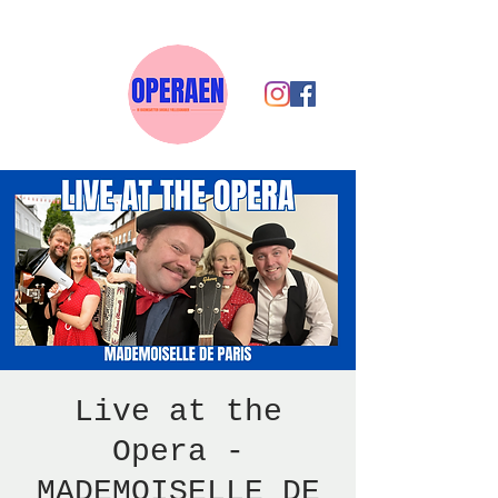
Live at the
Opera -
MADEMOISELLE DE