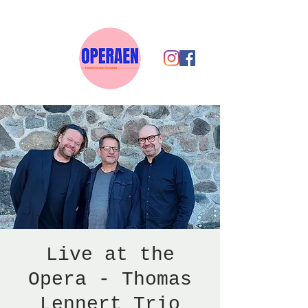
Live at the
Opera - Thomas
Lennert Trio