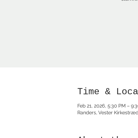
Time & Loc
Feb 21, 2026, 5:30 PM – 9:
Randers, Vester Kirkestræ