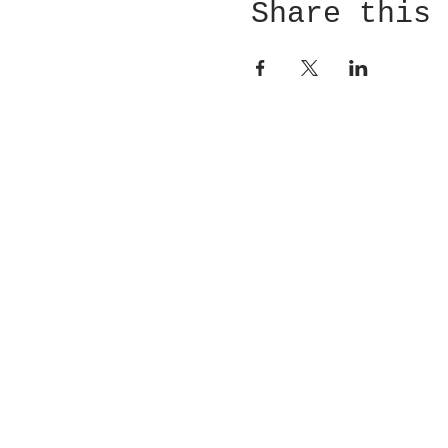
Share this