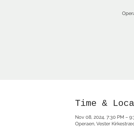
Opera
Time & Loc
Nov 08, 2024, 7:30 PM – 9
Operaen, Vester Kirkestræ