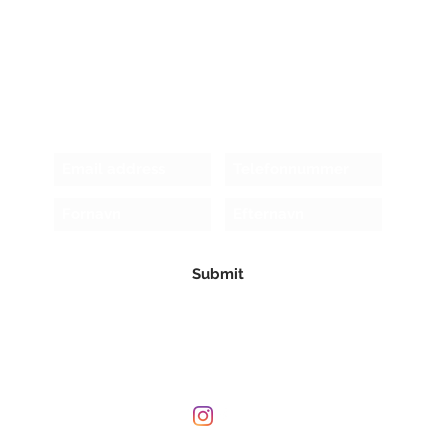
Receive newsletter!
Submit