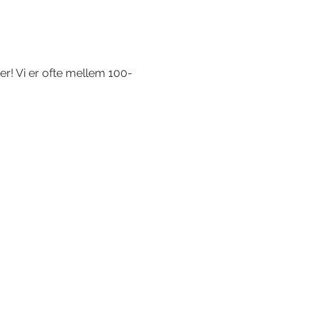
r! Vi er ofte mellem 100-