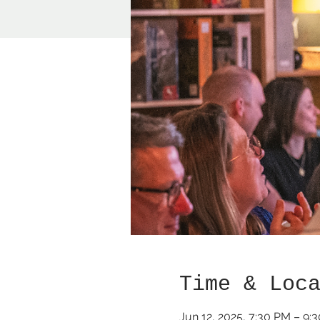
Time & Loc
Jun 12, 2025, 7:30 PM – 9: