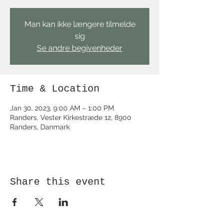
Man kan ikke længere tilmelde
sig
Se andre begivenheder
Time & Location
Jan 30, 2023, 9:00 AM – 1:00 PM
Randers, Vester Kirkestræde 12, 8900
Randers, Danmark
Share this event