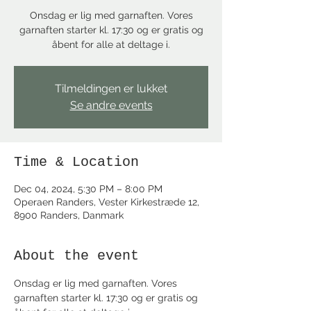
Onsdag er lig med garnaften. Vores
garnaften starter kl. 17:30 og er gratis og
åbent for alle at deltage i.
Tilmeldingen er lukket
Se andre events
Time & Location
Dec 04, 2024, 5:30 PM – 8:00 PM
Operaen Randers, Vester Kirkestræde 12,
8900 Randers, Danmark
About the event
Onsdag er lig med garnaften. Vores 
garnaften starter kl. 17:30 og er gratis og 