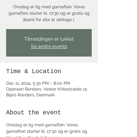
Onsdag er lig med garnaften. Vores
garnaften starter kl. 17:30 og er gratis og
åbent for alle at deltage i.
Tilmeldingen er lukket
Se andre events
Time & Location
Dec 11, 2024, 5:30 PM – 8:00 PM
Operaen Randers, Vester Kirkestræde 12,
8900 Randers, Danmark
About the event
Onsdag er lig med garnaften. Vores 
garnaften starter kl. 17:30 og er gratis og 