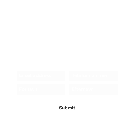
Receive newsletter!
Submit