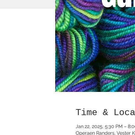
Time & Loc
Jan 22, 2025, 5:30 PM – 8:
Operaen Randers, Vester K