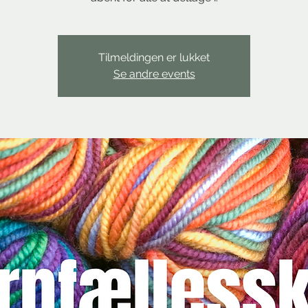
Tilmeldingen er lukket
Se andre events