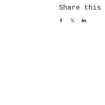
Share this