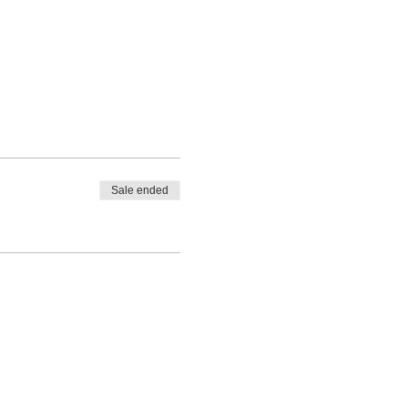
Sale ended