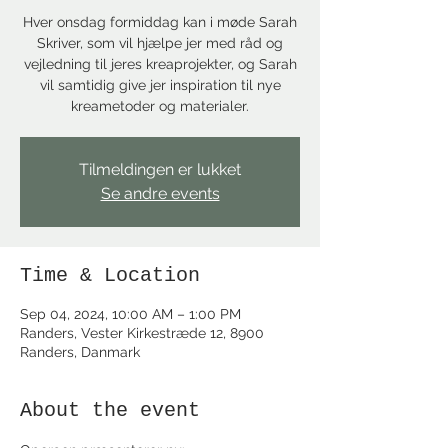
Hver onsdag formiddag kan i møde Sarah
Skriver, som vil hjælpe jer med råd og
vejledning til jeres kreaprojekter, og Sarah
vil samtidig give jer inspiration til nye
kreametoder og materialer.
Tilmeldingen er lukket
Se andre events
Time & Location
Sep 04, 2024, 10:00 AM – 1:00 PM
Randers, Vester Kirkestræde 12, 8900
Randers, Danmark
About the event