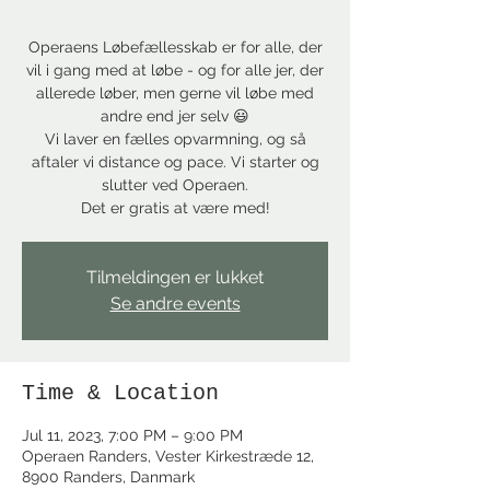
Operaens Løbefællesskab er for alle, der
vil i gang med at løbe - og for alle jer, der
allerede løber, men gerne vil løbe med
andre end jer selv 😃
Vi laver en fælles opvarmning, og så
aftaler vi distance og pace. Vi starter og
slutter ved Operaen.
Det er gratis at være med!
Tilmeldingen er lukket
Se andre events
Time & Location
Jul 11, 2023, 7:00 PM – 9:00 PM
Operaen Randers, Vester Kirkestræde 12,
8900 Randers, Danmark