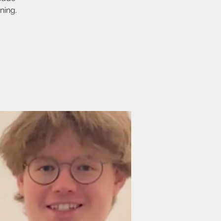
ning.