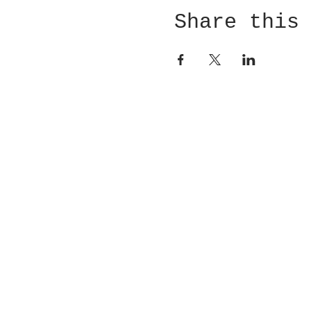
Share this