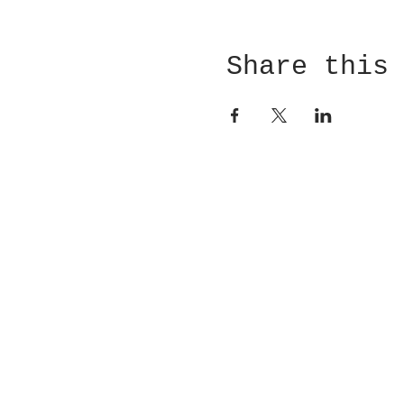
Share this