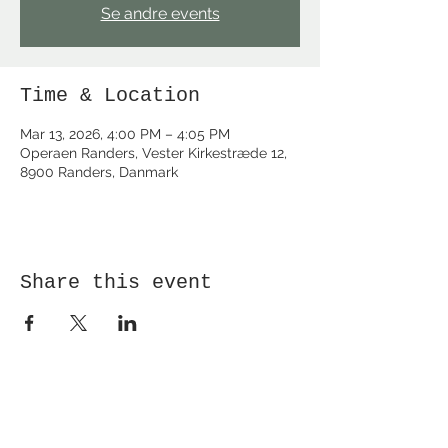
Se andre events
Time & Location
Mar 13, 2026, 4:00 PM – 4:05 PM
Operaen Randers, Vester Kirkestræde 12,
8900 Randers, Danmark
Share this event
Receive newsletter!