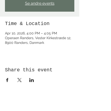
Se andre events
Time & Location
Apr 10, 2026, 4:00 PM – 4:05 PM
Operaen Randers, Vester Kirkestræde 12,
8900 Randers, Danmark
Share this event
Receive newsletter!