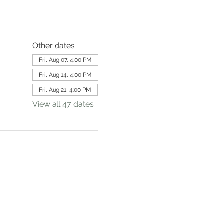
Other dates
Fri, Aug 07, 4:00 PM
Fri, Aug 14, 4:00 PM
Fri, Aug 21, 4:00 PM
View all 47 dates