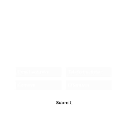
Receive newsletter!
Submit