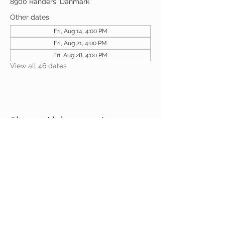
8900 Randers, Danmark
Other dates
Fri, Aug 14, 4:00 PM
Fri, Aug 21, 4:00 PM
Fri, Aug 28, 4:00 PM
View all 46 dates
Share this event
Receive newsletter!