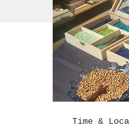
Time & Loc