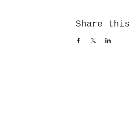
Share this