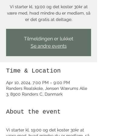
Vi starter kl. 19:00 og det koster 30kr at
være med, hvad mindre du er medlem, så
Tilmeldingen er lukket
Se andre events
Time & Location
Apr 10, 2024, 7:00 PM – 9:00 PM
Randers Realskole, Jensen Wærums Alle
3, 8900 Randers C, Danmark
About the event
Vi starter kl. 19:00 og det koster 30kr at
være med, hvad mindre du er medlem, så