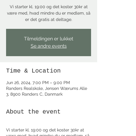
Vi starter kl. 19:00 og det koster 30kr at
være med, hvad mindre du er medlem, så
Tilmeldingen er lukket
Se andre events
Time & Location
Jun 26, 2024, 7:00 PM – 9:00 PM
Randers Realskole, Jensen Wærums Alle
3, 8900 Randers C, Danmark
About the event
Vi starter kl. 19:00 og det koster 30kr at
være med, hvad mindre du er medlem, så