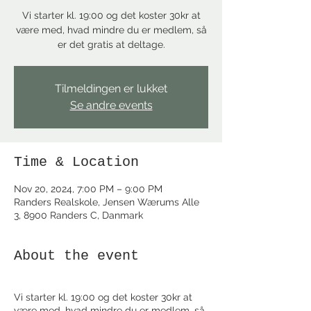
Vi starter kl. 19:00 og det koster 30kr at
være med, hvad mindre du er medlem, så
Tilmeldingen er lukket
Se andre events
Time & Location
Nov 20, 2024, 7:00 PM – 9:00 PM
Randers Realskole, Jensen Wærums Alle
3, 8900 Randers C, Danmark
About the event
Vi starter kl. 19:00 og det koster 30kr at
være med, hvad mindre du er medlem, så