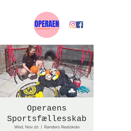
Operaens
Sportsfællesskab
Wed, Nov 20
  |  
Randers Realskole