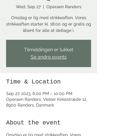
Wed, Sep 27
  |  
Operaen Randers
Onsdag er lig med strikkeaften. Vores
strikkeaften starter kl. 18:00 og er gratis og
åbent for alle at deltage i.
Tilmeldingen er lukket
Se andre events
Time & Location
Sep 27, 2023, 6:00 PM – 10:00 PM
Operaen Randers, Vester Kirkestræde 12,
8900 Randers, Danmark
About the event
Onsdag er lig med strikkeaften. Vores 